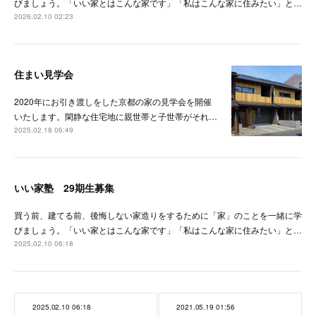
びましょう。「いい家とはこんな家です」「私はこんな家に住みたい」と…
2026.02.10 02:23
住まい見学会
2020年にお引き渡しをした京都の家の見学会を開催
いたします。閑静な住宅地に親世帯と子世帯がそれ…
2025.02.18 06:49
いい家塾 29期生募集
買う前、建てる前、後悔しない家造りをするために「家」のことを一緒に学
びましょう。「いい家とはこんな家です」「私はこんな家に住みたい」と…
2025.02.10 06:18
2025.02.10 06:18
2021.05.19 01:56