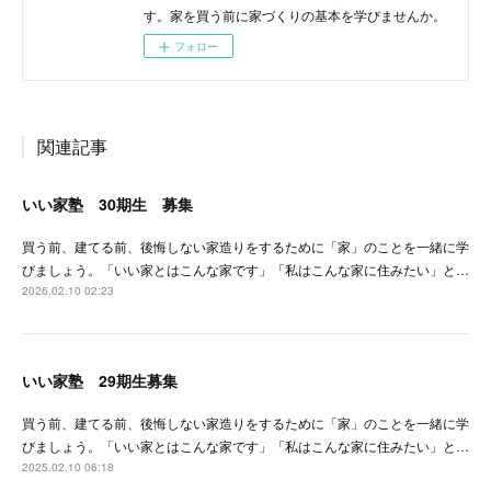
す。家を買う前に家づくりの基本を学びませんか。
フォロー
関連記事
いい家塾 30期生 募集
買う前、建てる前、後悔しない家造りをするために「家」のことを一緒に学
びましょう。「いい家とはこんな家です」「私はこんな家に住みたい」と…
2026.02.10 02:23
いい家塾 29期生募集
買う前、建てる前、後悔しない家造りをするために「家」のことを一緒に学
びましょう。「いい家とはこんな家です」「私はこんな家に住みたい」と…
2025.02.10 06:18