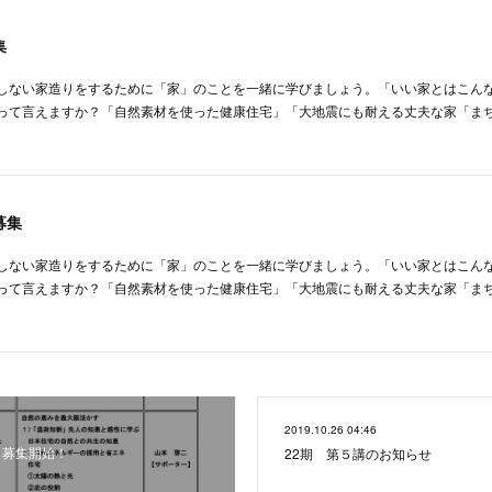
集
しない家造りをするために「家」のことを一緒に学びましょう。「いい家とはこん
って言えますか？「自然素材を使った健康住宅」「大地震にも耐える丈夫な家「ま
募集
しない家造りをするために「家」のことを一緒に学びましょう。「いい家とはこん
って言えますか？「自然素材を使った健康住宅」「大地震にも耐える丈夫な家「ま
2019.10.26 04:46
 募集開始！
22期 第５講のお知らせ