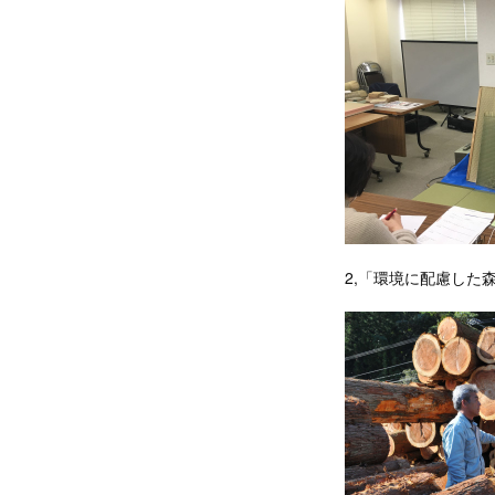
2,「環境に配慮した