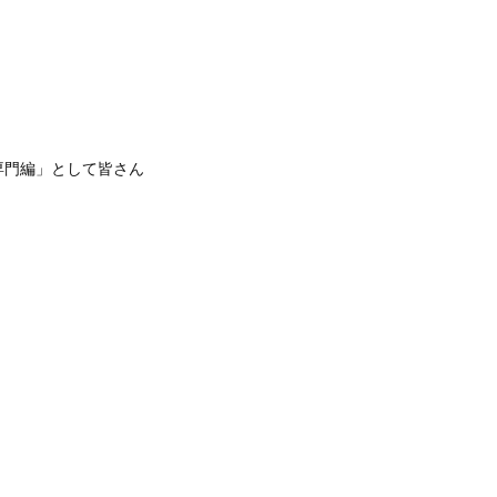
専門編」として皆さん