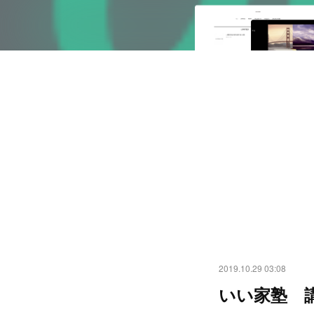
2019.10.29 03:08
いい家塾 