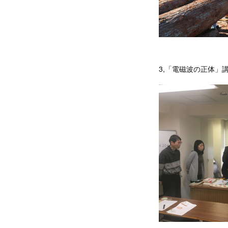
3,「電磁波の正体」