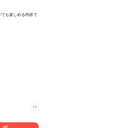
方でも楽しめる内容で